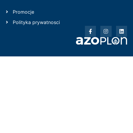
Promocje
Polityka prywatnosci