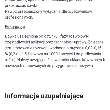
przekraczać dawki.
Nawóz przeznaczony wyłącznie dla użytkowników
profesjonalnych.
Fertygacja
Dawka uzależniona od gatunku i fazy rozwojowej,
częstotliwości aplikacji oraz technologii uprawy. Zalecane
jest stosowanie roztworu wodnego o stężeniu 0,02-0,15
% (0,2 do 1,5 l nawozu na 1000 l pożywki do podlewania
roślin). Należy uwzględnić zawartości składników w innych
nawozach stosowanych do przygotowania pożywki.
Informacje uzupełniające