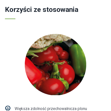
Korzyści ze stosowania
Większa zdolność przechowalnicza plonu