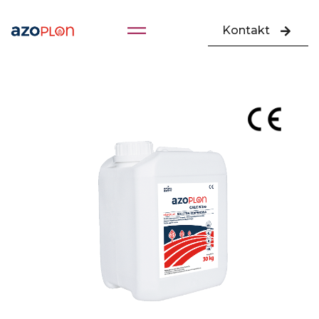
Kontakt