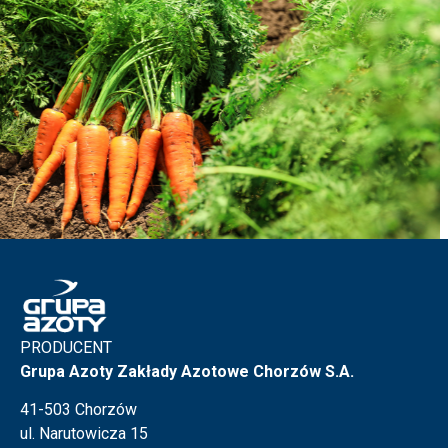
PRODUCENT
Grupa Azoty Zakłady Azotowe Chorzów S.A.
41-503 Chorzów
ul. Narutowicza 15