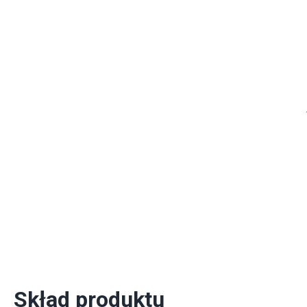
Skład produktu