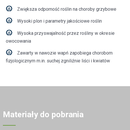
Zwiększa odporność roślin na choroby grzybowe
Wysoki plon i parametry jakościowe roślin
Wysoka przyswajalność przez rośliny w okresie
owocowania
Zawarty w nawozie wapń zapobiega chorobom
fizjologicznym m.in. suchej zgniliźnie liści i kwiatów
Materiały do pobrania