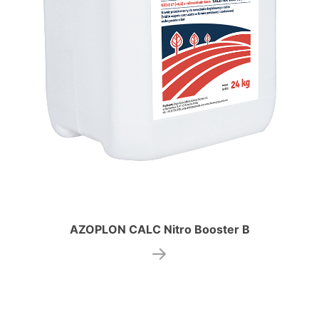
AZOPLON CALC Nitro Booster B
→