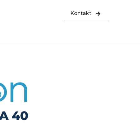
Kontakt