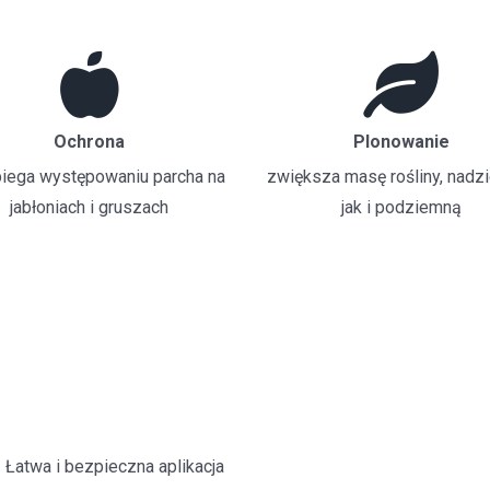
Ochrona
Plonowanie
iega występowaniu parcha na
zwiększa masę rośliny, nadz
jabłoniach i gruszach
jak i podziemną
Łatwa i bezpieczna aplikacja