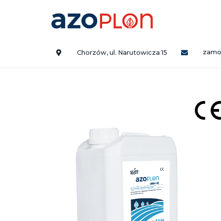
zamo
Chorzów, ul. Narutowicza 15