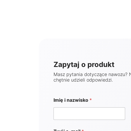
Zapytaj o produkt
Masz pytania dotyczące nawozu? 
chętnie udzieli odpowiedzi.
Imię i nazwisko
*