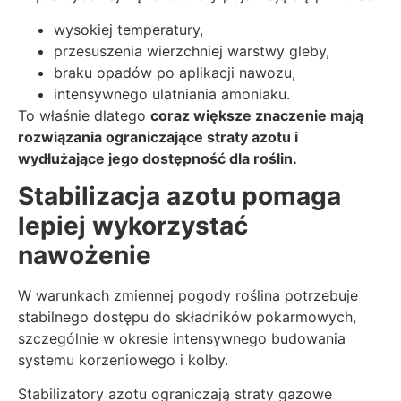
wysokiej temperatury,
przesuszenia wierzchniej warstwy gleby,
braku opadów po aplikacji nawozu,
intensywnego ulatniania amoniaku.
To właśnie dlatego
coraz większe znaczenie mają
rozwiązania ograniczające straty azotu i
wydłużające jego dostępność dla roślin.
Stabilizacja azotu pomaga
lepiej wykorzystać
nawożenie
W warunkach zmiennej pogody roślina potrzebuje
stabilnego dostępu do składników pokarmowych,
szczególnie w okresie intensywnego budowania
systemu korzeniowego i kolby.
Stabilizatory azotu ograniczają straty gazowe