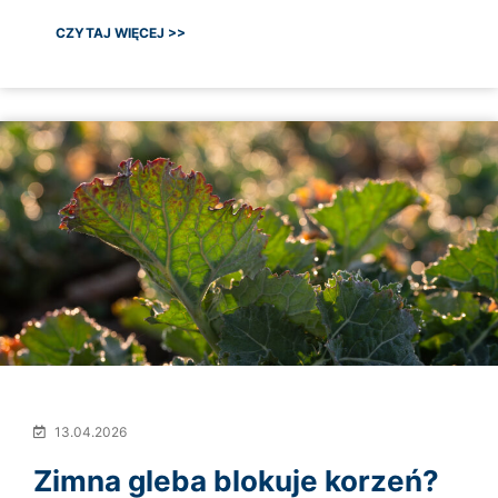
CZYTAJ WIĘCEJ >>
13.04.2026
Zimna gleba blokuje korzeń?