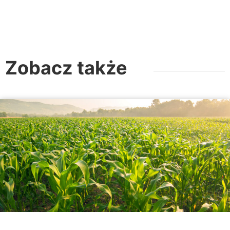
Zobacz także