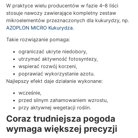
W praktyce wielu producentów w fazie 4–8 liści
stosuje nawozy zawierające kompletny zestaw
mikroelementów przeznaczonych dla kukurydzy, np.
AZOPLON MICRO Kukurydza
.
Takie rozwiązanie pomaga:
ograniczać ukryte niedobory,
utrzymać aktywność fotosyntezy,
wspierać rozwój korzeni,
poprawiać wykorzystanie azotu.
Najlepszy efekt daje działanie wykonane:
wcześnie,
przed silnym zahamowaniem wzrostu,
przy aktywnej wegetacji roślin.
Coraz trudniejsza pogoda
wymaga większej precyzji