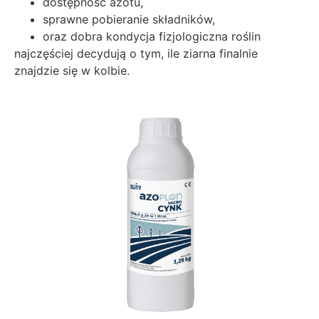
dostępność azotu,
sprawne pobieranie składników,
oraz dobra kondycja fizjologiczna roślin
najczęściej decydują o tym, ile ziarna finalnie
znajdzie się w kolbie.