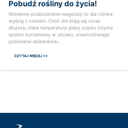
Pobudź rośliny do życia!
Wiosenne przebudzenie wegetacji to dla rolnika
wyścig z czasem. Choć dni stają się coraz
dłuższe, niska temperatura gleby często trzyma
system korzeniowy w uścisku, uniemożliwiając
pobieranie składników...
CZYTAJ WIĘCEJ >>