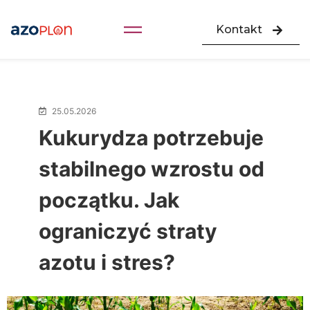
Kontakt
25.05.2026
Kukurydza potrzebuje
stabilnego wzrostu od
początku. Jak
ograniczyć straty
azotu i stres?