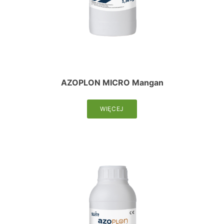
AZOPLON MICRO Mangan
WIĘCEJ