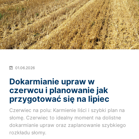
01.06.2026
Dokarmianie upraw w
czerwcu i planowanie jak
przygotować się na lipiec
Czerwiec na polu: Karmienie liści i szybki plan na
słomę. Czerwiec to idealny moment na dolistne
dokarmianie upraw oraz zaplanowanie szybkiego
rozkładu słomy.