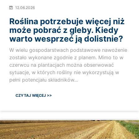
12.06.2026
Roślina potrzebuje więcej niż
może pobrać z gleby. Kiedy
warto wesprzeć ją dolistnie?
W wielu gospodarstwach podstawowe nawożenie
zostało wykonane zgodnie z planem. Mimo to w
czerwcu na plantacjach można obserwować
sytuacje, w których rośliny nie wykorzystują w
pełni potencjału składników...
CZYTAJ WIĘCEJ >>