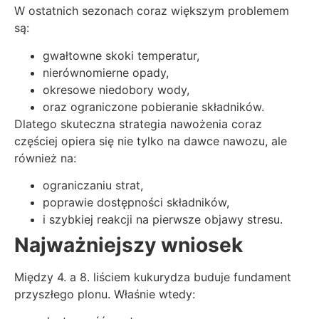
W ostatnich sezonach coraz większym problemem
są:
gwałtowne skoki temperatur,
nierównomierne opady,
okresowe niedobory wody,
oraz ograniczone pobieranie składników.
Dlatego skuteczna strategia nawożenia coraz
częściej opiera się nie tylko na dawce nawozu, ale
również na:
ograniczaniu strat,
poprawie dostępności składników,
i szybkiej reakcji na pierwsze objawy stresu.
Najważniejszy wniosek
Między 4. a 8. liściem kukurydza buduje fundament
przyszłego plonu. Właśnie wtedy: