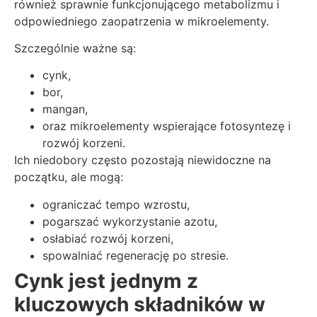
również sprawnie funkcjonującego metabolizmu i
odpowiedniego zaopatrzenia w mikroelementy.
Szczególnie ważne są:
cynk,
bor,
mangan,
oraz mikroelementy wspierające fotosyntezę i
rozwój korzeni.
Ich niedobory często pozostają niewidoczne na
początku, ale mogą:
ograniczać tempo wzrostu,
pogarszać wykorzystanie azotu,
osłabiać rozwój korzeni,
spowalniać regenerację po stresie.
Cynk jest jednym z
kluczowych składników w