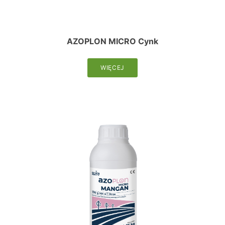
AZOPLON MICRO Cynk
WIĘCEJ