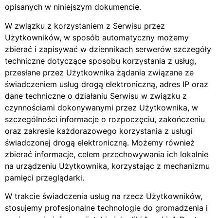
opisanych w niniejszym dokumencie.
W związku z korzystaniem z Serwisu przez
Użytkowników, w sposób automatyczny możemy
zbierać i zapisywać w dziennikach serwerów szczegóły
techniczne dotyczące sposobu korzystania z usług,
przesłane przez Użytkownika żądania związane ze
świadczeniem usług drogą elektroniczną, adres IP oraz
dane techniczne o działaniu Serwisu w związku z
czynnościami dokonywanymi przez Użytkownika, w
szczególności informacje o rozpoczęciu, zakończeniu
oraz zakresie każdorazowego korzystania z usługi
świadczonej drogą elektroniczną. Możemy również
zbierać informacje, celem przechowywania ich lokalnie
na urządzeniu Użytkownika, korzystając z mechanizmu
pamięci przeglądarki.
W trakcie świadczenia usług na rzecz Użytkowników,
stosujemy profesjonalne technologie do gromadzenia i