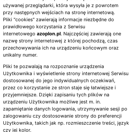
używanej przeglądarki, która wysyła je z powrotem
przy następnych wejściach na stronę internetową.
Pliki
cookies
zawierają informacje niezbędne do
prawidłowego korzystania z Serwisu
internetowego
azoplon.pl
. Najczęściej zawierają one
nazwę strony internetowej z której pochodzą, czas
przechowywania ich na urządzeniu końcowym oraz
unikalny numer.
Pliki te pozwalają na rozpoznanie urządzenia
Użytkownika i wyświetlenie strony internetowej Serwisu
dostosowanej do jego indywidualnych oczekiwań,
przez co korzystanie ze stron staje się łatwiejsze i
przyjemniejsze. Dzięki zapisaniu tych plików na
urządzeniu Użytkownika możliwe jest m. in.
zapamiętanie danych logowania, utrzymywanie sesji po
zalogowaniu czy dostosowanie strony do preferencji
Użytkownika, takich jak np. rozmieszczenie treści, język
czy jej kolor.