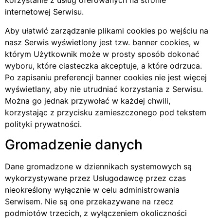
korzystanie z usług oferowanych na stronie
internetowej Serwisu.
Aby ułatwić zarządzanie plikami cookies po wejściu na
nasz Serwis wyświetlony jest tzw. banner cookies, w
którym Użytkownik może w prosty sposób dokonać
wyboru, które ciasteczka akceptuje, a które odrzuca.
Po zapisaniu preferencji banner cookies nie jest więcej
wyświetlany, aby nie utrudniać korzystania z Serwisu.
Można go jednak przywołać w każdej chwili,
korzystając z przycisku zamieszczonego pod tekstem
polityki prywatności.
Gromadzenie danych
Dane gromadzone w dziennikach systemowych są
wykorzystywane przez Usługodawcę przez czas
nieokreślony wyłącznie w celu administrowania
Serwisem. Nie są one przekazywane na rzecz
podmiotów trzecich, z wyłączeniem okoliczności