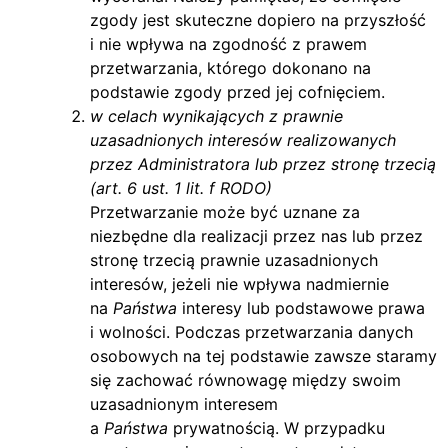
zgody jest skuteczne dopiero na przyszłość
i nie wpływa na zgodność z prawem
przetwarzania, którego dokonano na
podstawie zgody przed jej cofnięciem.
w celach wynikających z prawnie
uzasadnionych interesów realizowanych
przez Administratora lub przez stronę trzecią
(art. 6 ust. 1 lit. f RODO)
Przetwarzanie może być uznane za
niezbędne dla realizacji przez nas lub przez
stronę trzecią prawnie uzasadnionych
interesów, jeżeli nie wpływa nadmiernie
na
Państwa
interesy lub podstawowe prawa
i wolności. Podczas przetwarzania danych
osobowych na tej podstawie zawsze staramy
się zachować równowagę między swoim
uzasadnionym interesem
a
Państwa
prywatnością. W przypadku