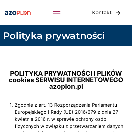
Kontakt
Polityka prywatności
POLITYKA PRYWATNOŚCI I PLIKÓW
cookies SERWISU INTERNETOWEGO
azoplon.pl
Zgodnie z art. 13 Rozporządzenia Parlamentu
Europejskiego i Rady (UE) 2016/679 z dnia 27
kwietnia 2016 r. w sprawie ochrony osób
fizycznych w związku z przetwarzaniem danych