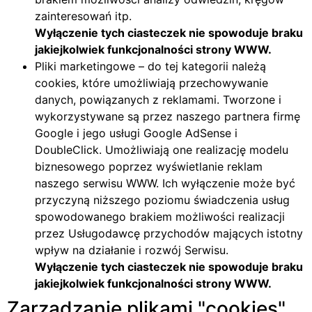
zainteresowań itp.
Wyłączenie tych ciasteczek nie spowoduje braku
jakiejkolwiek funkcjonalności strony WWW.
Pliki marketingowe – do tej kategorii należą
cookies, które umożliwiają przechowywanie
danych, powiązanych z reklamami. Tworzone i
wykorzystywane są przez naszego partnera firmę
Google i jego usługi Google AdSense i
DoubleClick. Umożliwiają one realizację modelu
biznesowego poprzez wyświetlanie reklam
naszego serwisu WWW. Ich wyłączenie może być
przyczyną niższego poziomu świadczenia usług
spowodowanego brakiem możliwości realizacji
przez Usługodawcę przychodów mających istotny
wpływ na działanie i rozwój Serwisu.
Wyłączenie tych ciasteczek nie spowoduje braku
jakiejkolwiek funkcjonalności strony WWW.
Zarządzanie plikami
cookies