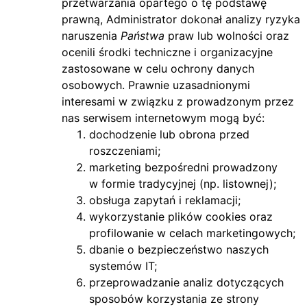
przetwarzania opartego o tę podstawę
prawną, Administrator dokonał analizy ryzyka
naruszenia
Państwa
praw lub wolności oraz
ocenili środki techniczne i organizacyjne
zastosowane w celu ochrony danych
osobowych. Prawnie uzasadnionymi
interesami w związku z prowadzonym przez
nas serwisem internetowym mogą być:
dochodzenie lub obrona przed
roszczeniami;
marketing bezpośredni prowadzony
w formie tradycyjnej (np. listownej);
obsługa zapytań i reklamacji;
wykorzystanie plików cookies oraz
profilowanie w celach marketingowych;
dbanie o bezpieczeństwo naszych
systemów IT;
przeprowadzanie analiz dotyczących
sposobów korzystania ze strony