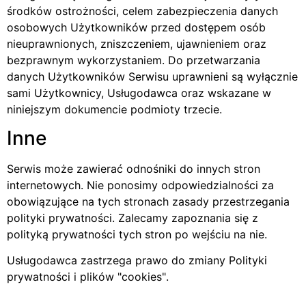
środków ostrożności, celem zabezpieczenia danych
osobowych Użytkowników przed dostępem osób
nieuprawnionych, zniszczeniem, ujawnieniem oraz
bezprawnym wykorzystaniem. Do przetwarzania
danych Użytkowników Serwisu uprawnieni są wyłącznie
sami Użytkownicy, Usługodawca oraz wskazane w
niniejszym dokumencie podmioty trzecie.
Inne
Serwis może zawierać odnośniki do innych stron
internetowych. Nie ponosimy odpowiedzialności za
obowiązujące na tych stronach zasady przestrzegania
polityki prywatności. Zalecamy zapoznania się z
polityką prywatności tych stron po wejściu na nie.
Usługodawca zastrzega prawo do zmiany Polityki
prywatności i plików
cookies
.