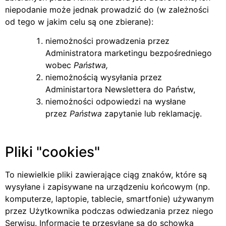
niepodanie może jednak prowadzić do (w zależności
od tego w jakim celu są one zbierane):
niemożności prowadzenia przez
Administratora marketingu bezpośredniego
wobec
Państwa,
niemożnością wysyłania przez
Administartora Newslettera do Państw,
niemożności odpowiedzi na wysłane
przez
Państwa
zapytanie lub reklamację.
Pliki
cookies
To niewielkie pliki zawierające ciąg znaków, które są
wysyłane i zapisywane na urządzeniu końcowym (np.
komputerze, laptopie, tablecie, smartfonie) używanym
przez Użytkownika podczas odwiedzania przez niego
Serwisu. Informacje te przesyłane są do schowka