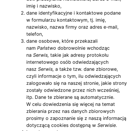
imię i nazwisko,
dane identyfikacyjne i kontaktowe podane
w formularzu kontaktowym, tj. imię,
nazwisko, nazwa firmy oraz adres e-mail,
telefon,
dane osobowe, które przekazali
nam
Państwo
dobrowolnie wchodząc
na
Serwis,
takie jak adresy protokołu
internetowego osób odwiedzających
nasz
Serwis,
a także tzw. dane zbiorowe,
czyli informacje o tym, ilu odwiedzających
zalogowało się na naszej stronie, jakie strony
zostały odwiedzone przez nich wcześniej,
itp. Dane te zbierane są automatycznie.
W celu dowiedzenia się więcej na temat
zbierania przez nas danych zbiorowych
prosimy o zapoznanie się z naszą informacją
dotyczącą cookies dostępną w
Serwisie.