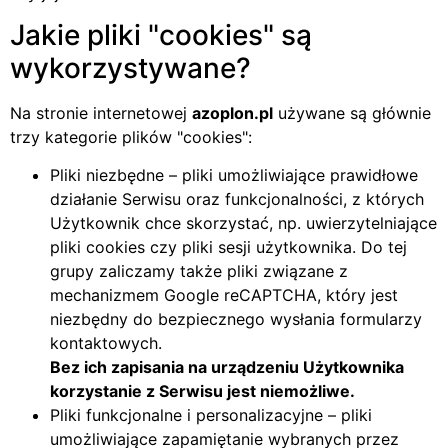
Jakie pliki
cookies
są
wykorzystywane?
Na stronie internetowej
azoplon.pl
używane są głównie
trzy kategorie plików
cookies
:
Pliki niezbędne – pliki umożliwiające prawidłowe
działanie Serwisu oraz funkcjonalności, z których
Użytkownik chce skorzystać, np. uwierzytelniające
pliki cookies czy pliki sesji użytkownika. Do tej
grupy zaliczamy także pliki związane z
mechanizmem Google reCAPTCHA, który jest
niezbędny do bezpiecznego wysłania formularzy
kontaktowych.
Bez ich zapisania na urządzeniu Użytkownika
korzystanie z Serwisu jest niemożliwe.
Pliki funkcjonalne i personalizacyjne – pliki
umożliwiające zapamiętanie wybranych przez