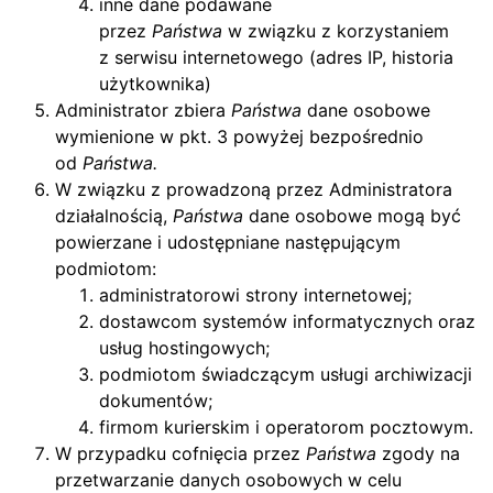
inne dane podawane
przez
Państwa
w związku z korzystaniem
z serwisu internetowego (adres IP, historia
użytkownika)
Administrator zbiera
Państwa
dane osobowe
wymienione w pkt. 3 powyżej bezpośrednio
od
Państwa.
W związku z prowadzoną przez Administratora
działalnością,
Państwa
dane osobowe mogą być
powierzane i udostępniane następującym
podmiotom:
administratorowi strony internetowej;
dostawcom systemów informatycznych oraz
usług hostingowych;
podmiotom świadczącym usługi archiwizacji
dokumentów;
firmom kurierskim i operatorom pocztowym.
W przypadku cofnięcia przez
Państwa
zgody na
przetwarzanie danych osobowych w celu